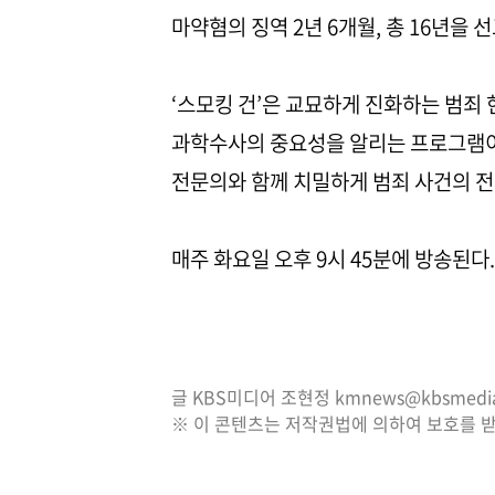
마약혐의 징역 2년 6개월, 총 16년을 
‘스모킹 건’은 교묘하게 진화하는 범죄
과학수사의 중요성을 알리는 프로그램이
전문의와 함께 치밀하게 범죄 사건의 전
매주 화요일 오후 9시 45분에 방송된다.
글 KBS미디어 조현정 kmnews@kbsmedia.
※ 이 콘텐츠는 저작권법에 의하여 보호를 받