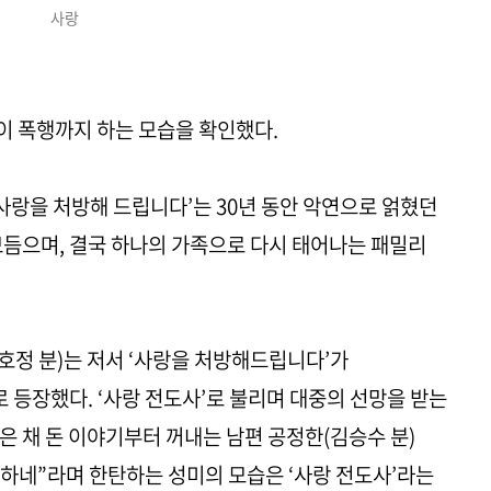
사랑
이 폭행까지 하는 모습을 확인했다.
 ‘사랑을 처방해 드립니다’는 30년 동안 악연으로 얽혔던
보듬으며, 결국 하나의 가족으로 다시 태어나는 패밀리
정 분)는 저서 ‘사랑을 처방해드립니다’가
등장했다. ‘사랑 전도사’로 불리며 대중의 선망을 받는
은 채 돈 이야기부터 꺼내는 남편 공정한(김승수 분)
 하네”라며 한탄하는 성미의 모습은 ‘사랑 전도사’라는