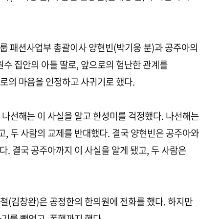
그룹 패션사업부 총괄이사 양현빈(박기웅 분)과 공주아의
원수 집안의 아들 딸로, 앞으로의 험난한 관계를
서로의 마음을 인정하고 사귀기로 했다.
 나선해는 이 사실을 알고 한성미를 걱정했다. 나선해는
, 두 사람의 교제를 반대했다. 결국 양현빈은 공주아와
. 결국 공주아까지 이 사실을 알게 됐고, 두 사람은
철(김창완)은 공정한의 한의원에 전화를 했다. 하지만
기를 뺐었고, 폭행까지 했다.