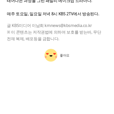
태어나는 과정을 그린 패밀리 메이크업 드라마다.
매주 토요일, 일요일 저녁 8시 KBS 2TV에서 방송된다.
글 KBS미디어 이남희 kmnews@kbsmedia.co.kr
※ 이 콘텐츠는 저작권법에 의하여 보호를 받는바, 무단
전재 복제, 배포등을 금합니다.
좋아요