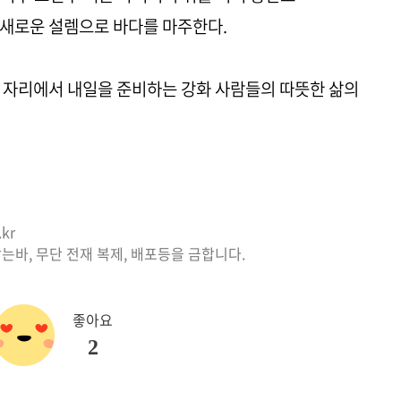
 새로운 설렘으로 바다를 마주한다.
 자리에서 내일을 준비하는 강화 사람들의 따뜻한 삶의
kr
는바, 무단 전재 복제, 배포등을 금합니다.
좋아요
2