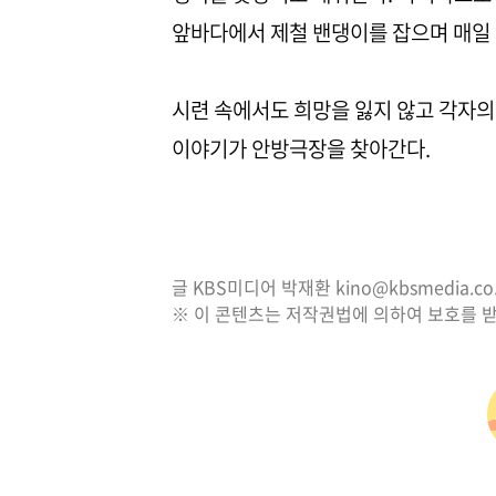
앞바다에서 제철 밴댕이를 잡으며 매일
시련 속에서도 희망을 잃지 않고 각자의
이야기가 안방극장을 찾아간다.
글 KBS미디어 박재환 kino@kbsmedia.co.
※ 이 콘텐츠는 저작권법에 의하여 보호를 받