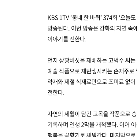
KBS 1TV ‘동네 한 바퀴’ 374회 ‘오늘
방송된다. 이번 방송은 강화의 자연 속
이야기를 전한다.
먼저 상황버섯을 재배하는 고범수 씨는
예술 작품으로 재탄생시키는 손재주로 
약재와 제철 식재료만으로 조미료 없이 
전한다.
자연의 세월이 담긴 고목을 작품으로 
기록하며 인생 2막을 개척했다. 이어 
행복을 꽃향기로 채워간다. 마지막으로 