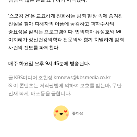
‘스모킹 건’은 교묘하게 진화하는 범죄 현장 속에 숨겨진
진실을 찾아 피해자의 아픔에 공감하고 과학수사의
중요성을 알리는 프로그램이다. 법의학자 유성호와 MC
이지혜가 정신건강의학과 전문의와 함께 치밀하게 범죄
사건의 전모를 파헤친다.
매주 화요일 오후 9시 45분에 방송된다.
글 KBS미디어 조현정 kmnews@kbsmedia.co.kr
※ 이 콘텐츠는 저작권법에 의하여 보호를 받는바, 무단
전재 복제, 배포등을 금합니다.
좋아요