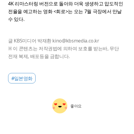
4K 리마스터링 버전으로 돌아와 더욱 생생하고 압도적인
전율을 예고하는 영화 <회로>는 오는 7월 극장에서 만날
수 있다.
글 KBS미디어 박재환 kino@kbsmedia.co.kr
※ 이 콘텐츠는 저작권법에 의하여 보호를 받는바, 무단
전재 복제, 배포등을 금합니다.
#일본영화
좋아요