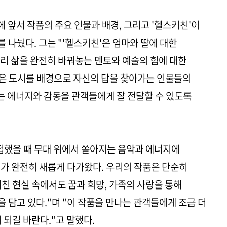
에 앞서 작품의 주요 인물과 배경, 그리고 '헬스키친'이
 나눴다. 그는 "'헬스키친'은 엄마와 딸에 대한
리 삶을 완전히 바꿔놓는 멘토와 예술의 힘에 대한
같은 도시를 배경으로 자신의 답을 찾아가는 인물들의
솟는 에너지와 감동을 관객들에게 잘 전달할 수 있도록
접했을 때 무대 위에서 쏟아지는 음악과 에너지에
가 완전히 새롭게 다가왔다. 우리의 작품은 단순히
친 현실 속에서도 꿈과 희망, 가족의 사랑을 통해
 담고 있다."며 "이 작품을 만나는 관객들에게 조금 더
 되길 바란다."고 말했다.