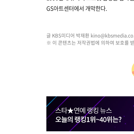
GS아트센터에서 개막한다.
글 KBS미디어 박재환 kino@kbsmedia.co.
※ 이 콘텐츠는 저작권법에 의하여 보호를 받