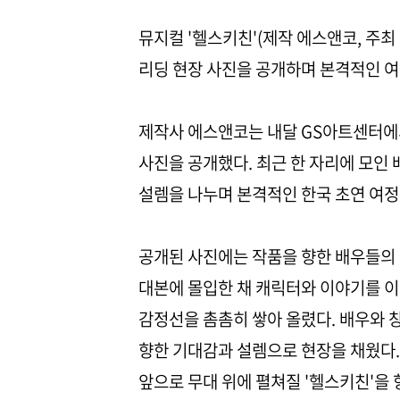
뮤지컬 '헬스키친'(제작 에스앤코, 주
리딩 현장 사진을 공개하며 본격적인 여
제작사 에스앤코는 내달 GS아트센터에서
사진을 공개했다. 최근 한 자리에 모인
설렘을 나누며 본격적인 한국 초연 여정
공개된 사진에는 작품을 향한 배우들의 
대본에 몰입한 채 캐릭터와 이야기를 
감정선을 촘촘히 쌓아 올렸다. 배우와
향한 기대감과 설렘으로 현장을 채웠다.
앞으로 무대 위에 펼쳐질 '헬스키친'을 