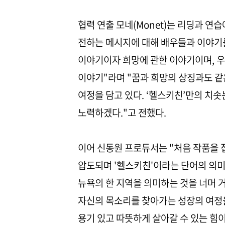
협력 연출 모네(Monet)는 리딩과 연습
전하는 메시지에 대해 배우들과 이야기를
이야기이자 희망에 관한 이야기이며, 우
이야기"라며 "꿈과 희망의 상징과도 
여정을 담고 있다. ‘헬스키친’만의 치
노력하겠다."고 전했다.
이어 신동원 프로듀서는 "처음 작품을 
압도되며 '헬스키친'이라는 단어의 의미
뉴욕의 한 지역을 의미하는 것을 너머 거
자신의 목소리를 찾아가는 성장의 여정을
용기 있고 따뜻하게 살아갈 수 있는 힘이