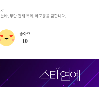
kr
는바, 무단 전재 복제, 배포등을 금합니다.
좋아요
10