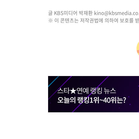
글 KBS미디어 박재환 kino@kbsmedia.co.
※ 이 콘텐츠는 저작권법에 의하여 보호를 받