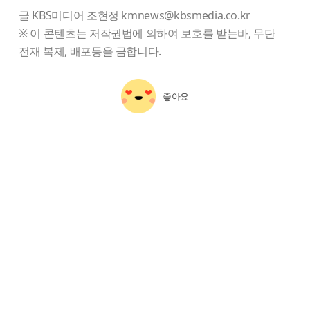
글 KBS미디어 조현정 kmnews@kbsmedia.co.kr
※ 이 콘텐츠는 저작권법에 의하여 보호를 받는바, 무단
전재 복제, 배포등을 금합니다.
좋아요