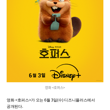
영화 <호퍼스>
영화 <호퍼스>가 오는 6월 3일(수) 디즈니플러스에서
공개된다.