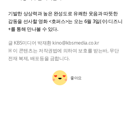
기발한 상상력과 높은 완성도로 유쾌한 웃음과 따뜻한
감동을 선사할 영화 <호퍼스>는 오는 6월 3일(수) 디즈니
+를 통해 만나볼 수 있다.
글 KBS미디어 박재환 kino@kbsmedia.co.kr
※ 이 콘텐츠는 저작권법에 의하여 보호를 받는바, 무단
전재 복제, 배포등을 금합니다.
좋아요