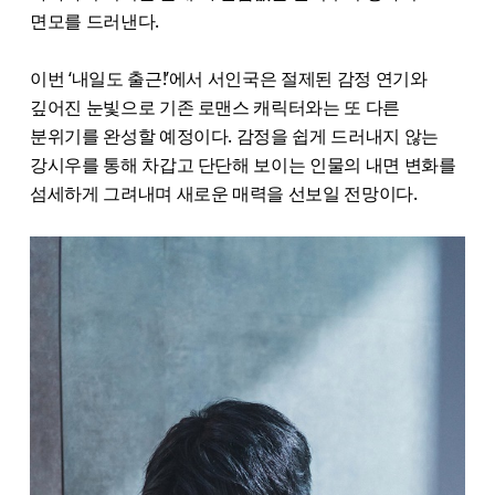
면모를 드러낸다.
이번 ‘내일도 출근!’에서 서인국은 절제된 감정 연기와
깊어진 눈빛으로 기존 로맨스 캐릭터와는 또 다른
분위기를 완성할 예정이다. 감정을 쉽게 드러내지 않는
강시우를 통해 차갑고 단단해 보이는 인물의 내면 변화를
섬세하게 그려내며 새로운 매력을 선보일 전망이다.