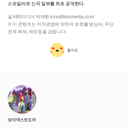
스포일러로 신곡 일부를 최초 공개한다.
글 KBS미디어 박재환 kino@kbsmedia.co.kr
※ 이 콘텐츠는 저작권법에 의하여 보호를 받는바, 무단
전재 복제, 배포등을 금합니다.
좋아요
starbox
보이넥스트도어