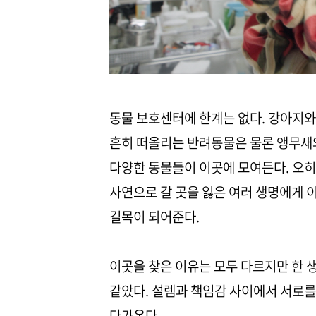
동물 보호센터에 한계는 없다. 강아지와
흔히 떠올리는 반려동물은 물론 앵무새
다양한 동물들이 이곳에 모여든다. 오히
사연으로 갈 곳을 잃은 여러 생명에게 
길목이 되어준다.
이곳을 찾은 이유는 모두 다르지만 한
같았다. 설렘과 책임감 사이에서 서로
다가온다.