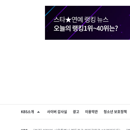
KBS소개
사이버 감사실
광고
이용약관
청소년 보호정책
SNS 공유하기