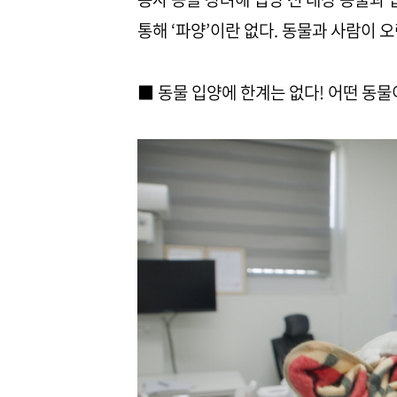
통해 ‘파양’이란 없다. 동물과 사람이 
■ 동물 입양에 한계는 없다! 어떤 동