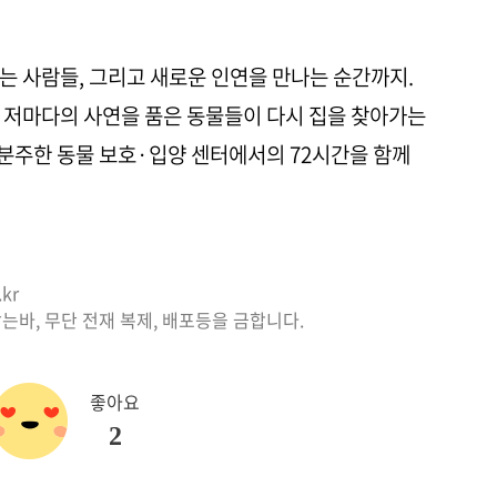
는 사람들, 그리고 새로운 인연을 만나는 순간까지.
 저마다의 사연을 품은 동물들이 다시 집을 찾아가는
 분주한 동물 보호·입양 센터에서의 72시간을 함께
kr
는바, 무단 전재 복제, 배포등을 금합니다.
좋아요
2