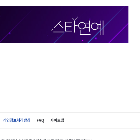
개인정보처리방침
FAQ
사이트맵