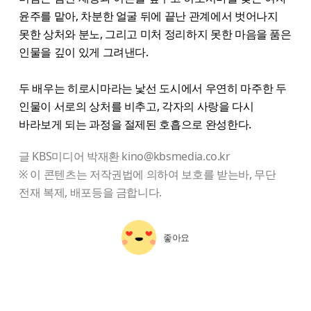
윤주를 맡아, 차분한 얼굴 뒤에 끝난 관계에서 벗어나지
못한 상처와 분노, 그리고 미처 정리하지 못한 마음을 품은
인물을 깊이 있게 그려낸다.
두 배우는 히로시마라는 낯선 도시에서 우연히 마주한 두
인물이 서로의 상처를 비추고, 각자의 사랑을 다시
바라보게 되는 과정을 절제된 호흡으로 완성한다.
글 KBS미디어 박재환 kino@kbsmedia.co.kr
※ 이 콘텐츠는 저작권법에 의하여 보호를 받는바, 무단
전재 복제, 배포등을 금합니다.
좋아요