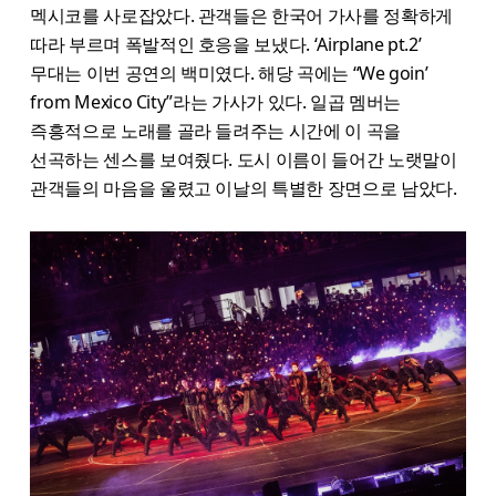
멕시코를 사로잡았다. 관객들은 한국어 가사를 정확하게
따라 부르며 폭발적인 호응을 보냈다. ‘Airplane pt.2’
무대는 이번 공연의 백미였다. 해당 곡에는 “We goin’
from Mexico City”라는 가사가 있다. 일곱 멤버는
즉흥적으로 노래를 골라 들려주는 시간에 이 곡을
선곡하는 센스를 보여줬다. 도시 이름이 들어간 노랫말이
관객들의 마음을 울렸고 이날의 특별한 장면으로 남았다.