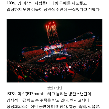
100만 명 이상의 사람들이 티켓 구매를 시도했고
입장하지 못한 이들이 공연장 주변에 운집했다고 전했다.
방탄소년단
‘BTS노믹스’(BTSnomics)라고 불리는 방탄소년단의
경제적 파급력도 큰 주목을 받고 있다. 멕시코시티
상공회의소는 이번 공연이 티켓 판매, 항공, 숙박, 식음료,