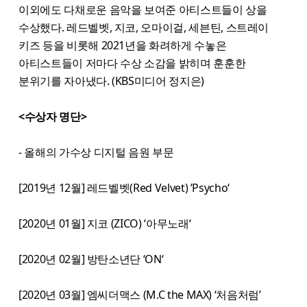
이외에도 다채로운 음악을 보여준 아티스트들이 상을
수상했다. 레드벨벳, 지코, 오마이걸, 세븐틴, 스트레이
키즈 등을 비롯해 2021년을 화려하게 수놓은
아티스트들이 저마다 수상 소감을 밝히며 훈훈한
분위기를 자아냈다. (KBS미디어 정지은)
<수상자 명단>
- 올해의 가수상 디지털 음원 부문
[2019년 12월] 레드벨벳(Red Velvet) ’Psycho‘
[2020년 01월] 지코 (ZICO) ‘아무노래‘
[2020년 02월] 방탄소년단 ‘ON‘
[2020년 03월] 엠씨더맥스 (M.C the MAX) ‘처음처럼’