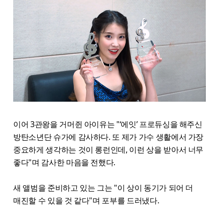
이어 3관왕을 거머쥔 아이유는 "‘에잇’ 프로듀싱을 해주신
방탄소년단 슈가에 감사하다. 또 제가 가수 생활에서 가장
중요하게 생각하는 것이 롱런인데, 이런 상을 받아서 너무
좋다"며 감사한 마음을 전했다.
새 앨범을 준비하고 있는 그는 "이 상이 동기가 되어 더
매진할 수 있을 것 같다"며 포부를 드러냈다.