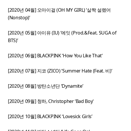
[2020년 04월] 오마이걸 (OH MY GIRL) ‘살짝 설렜어
(Nonstop)‘
[2020년 05월] 아이유 (IU) ‘에잇 (Prod.&Feat. SUGA of
BTS)’
[2020년 06월] BLACKPINK ‘How You Like That‘
[2020년 07월] 지코 (ZICO) ‘Summer Hate (Feat. 비)‘
[2020년 08월] 방탄소년단 ‘Dynamite’
[2020년 09월] 청하, Christopher ‘Bad Boy‘
[2020년 10월] BLACKPINK ‘Lovesick Girls’