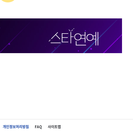
개인정보처리방침
FAQ
사이트맵