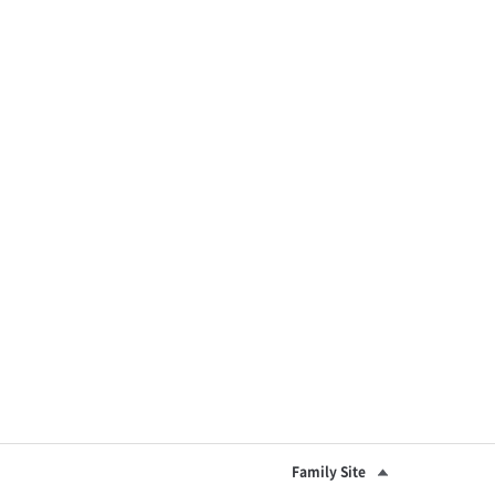
Family Site