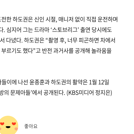
도전한 하도권은 신인 시절, 매니저 없이 직접 운전하며
. 심지어 그는 드라마 ‘스토브리그’ 출연 당시에도
 다녔다. 하도권은 “촬영 후, 너무 피곤하면 차에서
 부르기도 했다”고 반전 과거사를 공개해 놀라움을
나들이에 나선 윤종훈과 하도권의 활약은 1월 12일
옥탑방의 문제아들’에서 공개된다. (KBS미디어 정지은)
좋아요