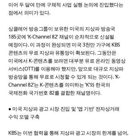
이어 두 달여 만에 구체적 사업 실행 논의에 진입했다는
점에서 의미가 있다.
싱클레어 방송그룹이 보유한 미국의 지상파 방송국
185곳에 ‘K-Channel 82’ 채널이 순차적으로 신설될
예정이다. 이 과정이 완성되면 미국 3천만 가구에 KBS
콘텐츠의 무료 지상파 유통망이 확보된다. 그동안은
미국에서 K-콘텐츠를 보려면 대부분 유료 온라인 동영상
서비스(OTT)를 이용해야 했지만, 앞으로 대규모 지상파
방송망을 통해 무료로 시청할 수 있게 되는 것이다. ‘K-
Channel 82’는 K-콘텐츠를 의미하는 ‘K’와 한국의
국제전화 국가번호 82를 결합한 채널명이다.
● 미국 지상파 광고 시장 진입 및 ‘앱 기반’ 전자상거래
수익 모델 구축
KBS는 이번 협력을 통해 지상파 광고 시장의 한계를 넘어,