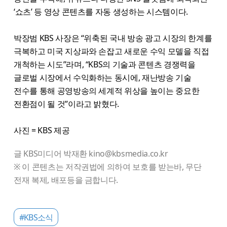
‘쇼츠’ 등 영상 콘텐츠를 자동 생성하는 시스템이다.
박장범 KBS 사장은 “위축된 국내 방송 광고 시장의 한계를
극복하고 미국 지상파와 손잡고 새로운 수익 모델을 직접
개척하는 시도”라며, “KBS의 기술과 콘텐츠 경쟁력을
글로벌 시장에서 수익화하는 동시에, 재난방송 기술
전수를 통해 공영방송의 세계적 위상을 높이는 중요한
전환점이 될 것”이라고 밝혔다.
사진 = KBS 제공
글 KBS미디어 박재환 kino@kbsmedia.co.kr
※ 이 콘텐츠는 저작권법에 의하여 보호를 받는바, 무단
전재 복제, 배포등을 금합니다.
#KBS소식