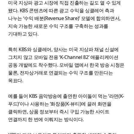
미국 지상파 광고 시장에 직접 진출하는 길도 열 수 있게
됐다. KBS 콘텐츠에 따른 광고 수익을 싱클레어 측과
나누는 ‘수익 배분(Revenue Share)’ 모델에 합의하면서,
지속 가능한 새로운 수익 구조를 구축하는 성과를
기대하고 있다.
특히 KBS와 싱클레어, 양사는 미국 지상파 채널 신설에
그치지 않고 모바일 전용 ‘K-Channel 82’ 애플리케이션
공동 개발에도 착수했다. 모바일 앱에서 한국 방송 시청은
물론, 전자상거래로 연결되는 수익 구조를 만든다는
목표다.
예를 들어 KBS 음악방송에 출연한 아이돌이 먹는 ‘라면(K-
푸드)’이나 사용하는 ‘화장품(K-뷰티)에 끌려 화면을
클릭하면, 상품 정보부터 즉시 구입 가능한 사이트
연결까지 한 번에 이뤄지는 방식이다.