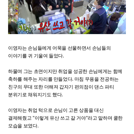
이영자는 손님들에게 어묵을 선물하면서 손님들의
이야기를 귀 기울여 들었다.
하물며 그는 초면이지만 취업을 성공한 손님에게는 함께
축하를 해주는 자리를 만들었다. 마침 무용을 전공하는
친구의 무대 또한 더해져 갑자기 편의점이 댄스 파티
분위기로 채워지기도 했다.
이영자는 취업 턱으로 손님이 고른 상품을 대신
결제해줬고 "이렇게 유산 쓰고 갈 거야"라고 말하며 쿨한
모습을 보였다.