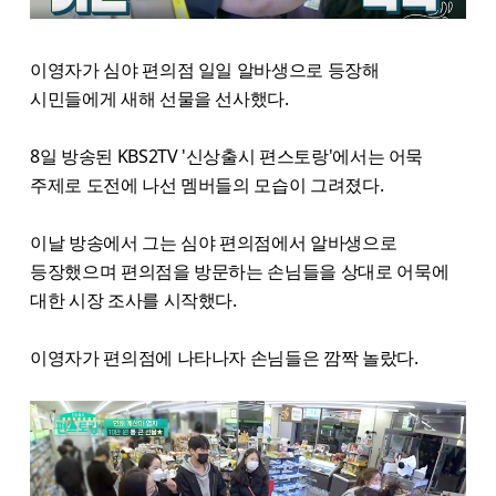
이영자가 심야 편의점 일일 알바생으로 등장해
시민들에게 새해 선물을 선사했다.
8일 방송된 KBS2TV '신상출시 편스토랑'에서는 어묵
주제로 도전에 나선 멤버들의 모습이 그려졌다.
이날 방송에서 그는 심야 편의점에서 알바생으로
등장했으며 편의점을 방문하는 손님들을 상대로 어묵에
대한 시장 조사를 시작했다.
이영자가 편의점에 나타나자 손님들은 깜짝 놀랐다.