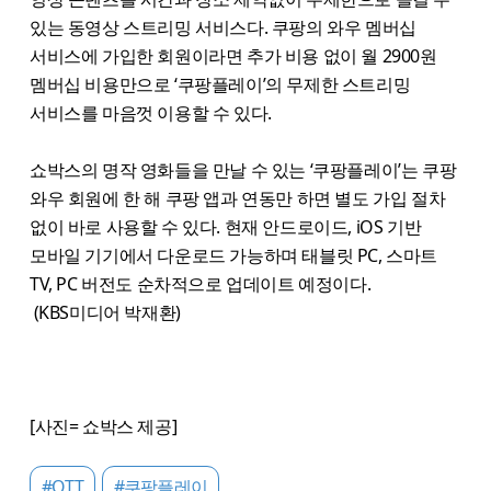
있는 동영상 스트리밍 서비스다. 쿠팡의 와우 멤버십
서비스에 가입한 회원이라면 추가 비용 없이 월 2900원
멤버십 비용만으로 ‘쿠팡플레이’의 무제한 스트리밍
서비스를 마음껏 이용할 수 있다.
쇼박스의 명작 영화들을 만날 수 있는 ‘쿠팡플레이’는 쿠팡
와우 회원에 한 해 쿠팡 앱과 연동만 하면 별도 가입 절차
없이 바로 사용할 수 있다. 현재 안드로이드, iOS 기반
모바일 기기에서 다운로드 가능하며 태블릿 PC, 스마트
TV, PC 버전도 순차적으로 업데이트 예정이다.
(KBS미디어 박재환)
[사진= 쇼박스 제공]
#OTT
#쿠팡플레이