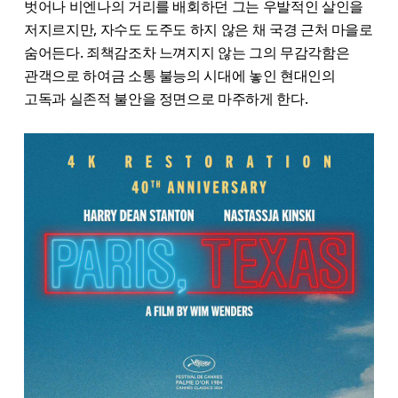
벗어나 비엔나의 거리를 배회하던 그는 우발적인 살인을
저지르지만, 자수도 도주도 하지 않은 채 국경 근처 마을로
숨어든다. 죄책감조차 느껴지지 않는 그의 무감각함은
관객으로 하여금 소통 불능의 시대에 놓인 현대인의
고독과 실존적 불안을 정면으로 마주하게 한다.