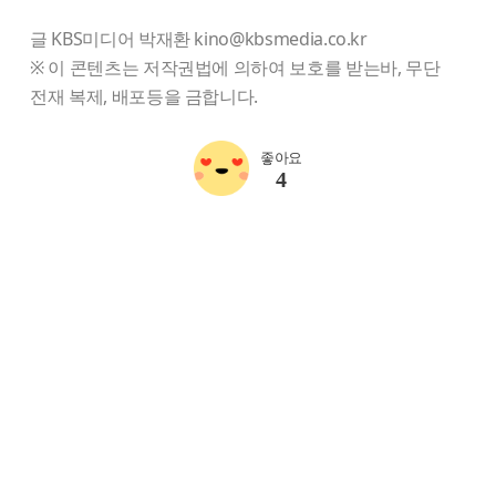
글 KBS미디어 박재환 kino@kbsmedia.co.kr
※ 이 콘텐츠는 저작권법에 의하여 보호를 받는바, 무단
전재 복제, 배포등을 금합니다.
좋아요
4