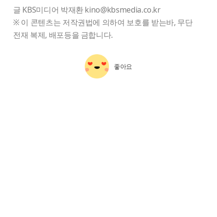
글 KBS미디어 박재환 kino@kbsmedia.co.kr
※ 이 콘텐츠는 저작권법에 의하여 보호를 받는바, 무단
전재 복제, 배포등을 금합니다.
좋아요