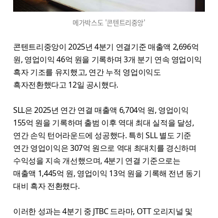
메가박스도 '콘텐트리중앙'
콘텐트리중앙이 2025년 4분기 연결기준 매출액 2,696억
원, 영업이익 46억 원을 기록하며 3개 분기 연속 영업이익
흑자 기조를 유지했고, 연간 누적 영업이익도
흑자전환했다고 12일 공시했다.
SLL은 2025년 연간 연결 매출액 6,704억 원, 영업이익
155억 원을 기록하며 출범 이후 역대 최대 실적을 달성,
연간 손익 턴어라운드에 성공했다. 특히 SLL 별도 기준
연간 영업이익은 307억 원으로 역대 최대치를 경신하며
수익성을 지속 개선했으며, 4분기 연결 기준으로는
매출액 1,445억 원, 영업이익 13억 원을 기록해 전년 동기
대비 흑자 전환했다.
이러한 성과는 4분기 중 JTBC 드라마, OTT 오리지널 및