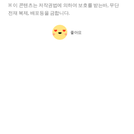
※ 이 콘텐츠는 저작권법에 의하여 보호를 받는바, 무단
전재 복제, 배포등을 금합니다.
좋아요