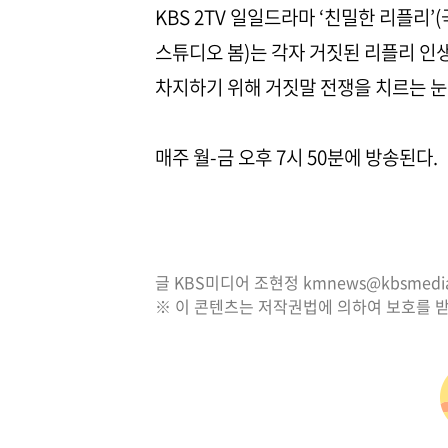
KBS 2TV 일일드라마 ‘친밀한 리플리
스튜디오 봄)는 각자 거짓된 리플리 인
차지하기 위해 거짓말 전쟁을 치르는 눈
매주 월-금 오후 7시 50분에 방송된다.
글 KBS미디어 조현정 kmnews@kbsmedia.
※ 이 콘텐츠는 저작권법에 의하여 보호를 받