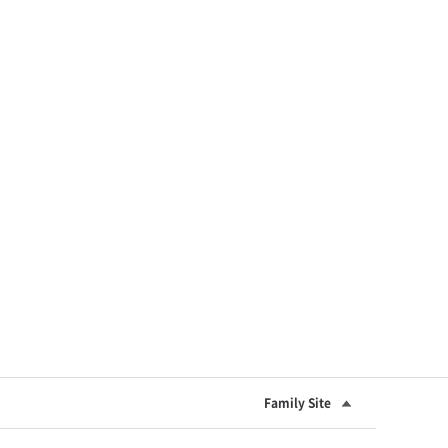
Family Site