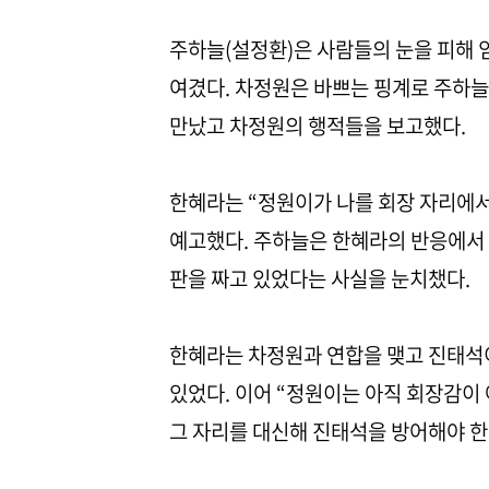
주하늘(설정환)은 사람들의 눈을 피해
여겼다. 차정원은 바쁘는 핑계로 주하늘
만났고 차정원의 행적들을 보고했다.
한혜라는 “정원이가 나를 회장 자리에서
예고했다. 주하늘은 한혜라의 반응에서
판을 짜고 있었다는 사실을 눈치챘다.
한혜라는 차정원과 연합을 맺고 진태석
있었다. 이어 “정원이는 아직 회장감이
그 자리를 대신해 진태석을 방어해야 한