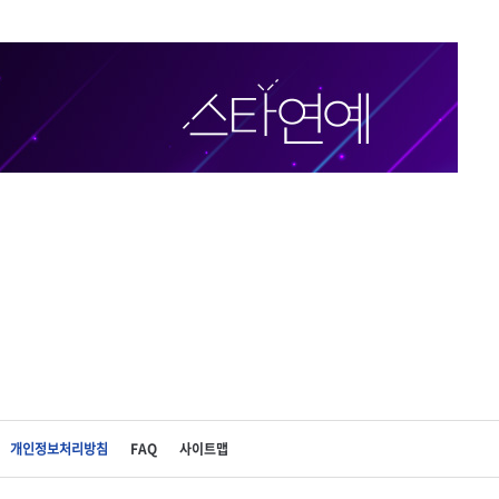
개인정보처리방침
FAQ
사이트맵