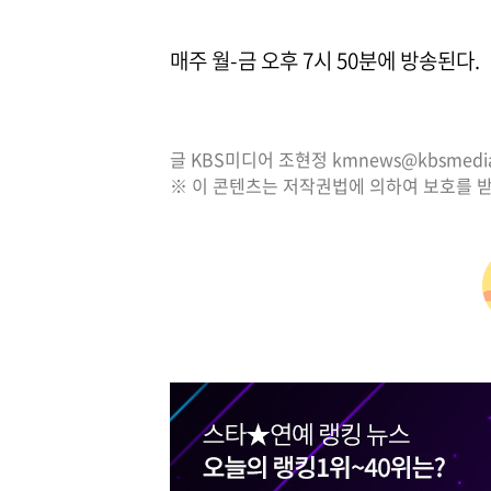
매주 월-금 오후 7시 50분에 방송된다.
글 KBS미디어 조현정 kmnews@kbsmedia.
※ 이 콘텐츠는 저작권법에 의하여 보호를 받