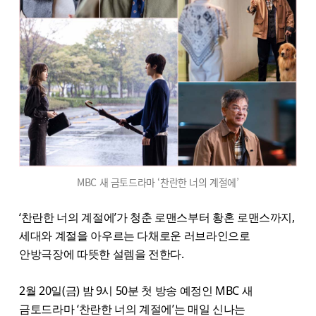
MBC 새 금토드라마 ‘찬란한 너의 계절에’
‘찬란한 너의 계절에’가 청춘 로맨스부터 황혼 로맨스까지,
세대와 계절을 아우르는 다채로운 러브라인으로
안방극장에 따뜻한 설렘을 전한다.
2월 20일(금) 밤 9시 50분 첫 방송 예정인 MBC 새
금토드라마 ‘찬란한 너의 계절에’는 매일 신나는