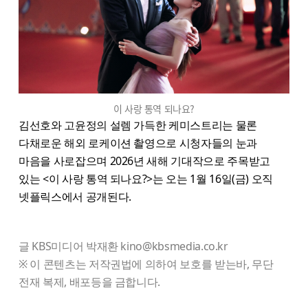
이 사랑 통역 되나요?
김선호와 고윤정의 설렘 가득한 케미스트리는 물론
다채로운 해외 로케이션 촬영으로 시청자들의 눈과
마음을 사로잡으며 2026년 새해 기대작으로 주목받고
있는 <이 사랑 통역 되나요?>는 오는 1월 16일(금) 오직
넷플릭스에서 공개된다.
글 KBS미디어 박재환 kino@kbsmedia.co.kr
※ 이 콘텐츠는 저작권법에 의하여 보호를 받는바, 무단
전재 복제, 배포등을 금합니다.