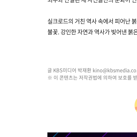
실크로드의 거친 역사 속에서 피어난 붉
불꽃. 강인한 자연과 역사가 빚어낸 붉
글 KBS미디어 박재환 kino@kbsmedia.co.
※ 이 콘텐츠는 저작권법에 의하여 보호를 받