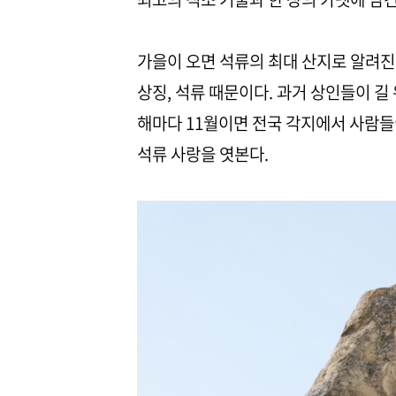
가을이 오면 석류의 최대 산지로 알려진
상징, 석류 때문이다. 과거 상인들이 길
해마다 11월이면 전국 각지에서 사람들
석류 사랑을 엿본다.