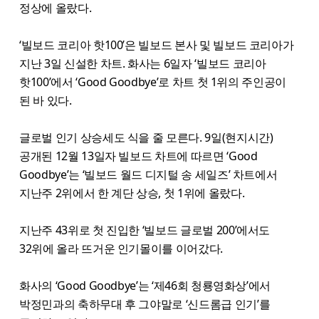
정상에 올랐다.
‘빌보드 코리아 핫100’은 빌보드 본사 및 빌보드 코리아가
지난 3일 신설한 차트. 화사는 6일자 ‘빌보드 코리아
핫100’에서 ‘Good Goodbye’로 차트 첫 1위의 주인공이
된 바 있다.
글로벌 인기 상승세도 식을 줄 모른다. 9일(현지시간)
공개된 12월 13일자 빌보드 차트에 따르면 ‘Good
Goodbye’는 ‘빌보드 월드 디지털 송 세일즈’ 차트에서
지난주 2위에서 한 계단 상승, 첫 1위에 올랐다.
지난주 43위로 첫 진입한 ‘빌보드 글로벌 200’에서도
32위에 올라 뜨거운 인기몰이를 이어갔다.
화사의 ‘Good Goodbye’는 ‘제46회 청룡영화상’에서
박정민과의 축하무대 후 그야말로 ‘신드롬급 인기’를