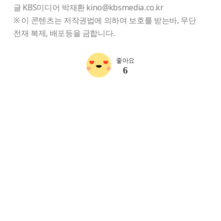
글 KBS미디어 박재환 kino@kbsmedia.co.kr
※ 이 콘텐츠는 저작권법에 의하여 보호를 받는바, 무단
전재 복제, 배포등을 금합니다.
좋아요
6