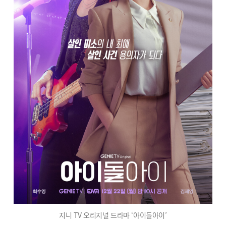
지니 TV 오리지널 드라마 ‘아이돌아이’