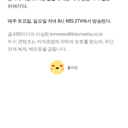
이야기’다.
매주 토요일, 일요일 저녁 8시 KBS 2TV에서 방송된다.
글 KBS미디어 이남희 kmnews@kbsmedia.co.kr
※ 이 콘텐츠는 저작권법에 의하여 보호를 받는바, 무단
전재 복제, 배포등을 금합니다.
좋아요