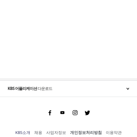
KBS 어플리케이션
다운로드
Facebook
Youtube
Instgram
Twitter
KBS소개
채용
사업자정보
개인정보처리방침
이용약관