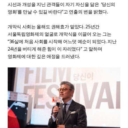
시선과 개성을 지닌 관객들이 자기 자신을 닮은 ‘당신의
영화’를 만날 수 있길 바란다”고 연출의 변을 밝혔다.
개막식 사회는 올해도 권해효가 맡았다. 25년간
서울독립영화제의 얼굴로 개막식을 이끌어 오는 그는
“36살에 처음 사회를 시작해 어느덧 예순이 되었다. 지난
24년을 버티게 해준 힘이 이 자리였다” 고 말하며
영화제에 대한 깊은 애정을 드러냈다.