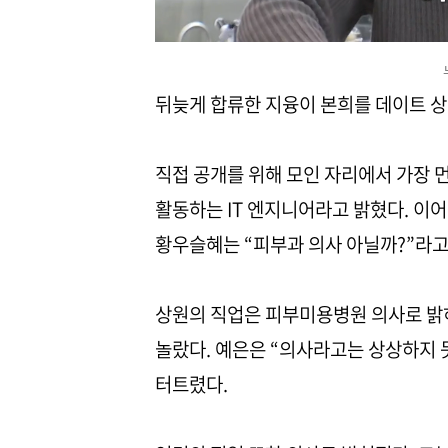
뒤늦게 합류한 지융이 본희를 데이트 
직접 공개를 위해 모인 자리에서 가장 
활동하는 IT 엔지니어라고 밝혔다. 이어
황우슬혜는 “피부과 의사 아닐까?”라고
상원의 직업은 피부미용병원 의사로 밝
놀랐다. 예은은 “의사라고는 상상하지 
터트렸다.