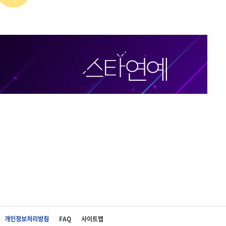
개인정보처리방침
FAQ
사이트맵