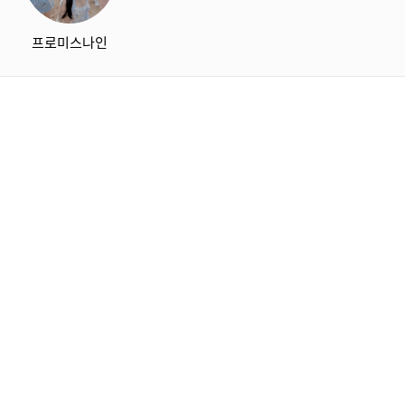
프로미스나인