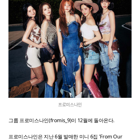
프로미스나인
그룹 프로미스나인(fromis_9)이 12월에 돌아온다.
프로미스나인은 지난 6월 발매한 미니 6집 'From Our