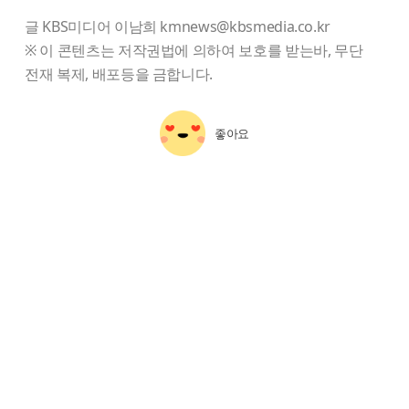
글 KBS미디어 이남희 kmnews@kbsmedia.co.kr
※ 이 콘텐츠는 저작권법에 의하여 보호를 받는바, 무단
전재 복제, 배포등을 금합니다.
좋아요