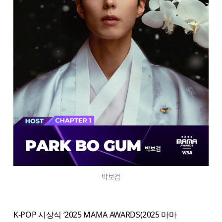
박보검
K-POP 시상식 ‘2025 MAMA AWARDS(2025 마마