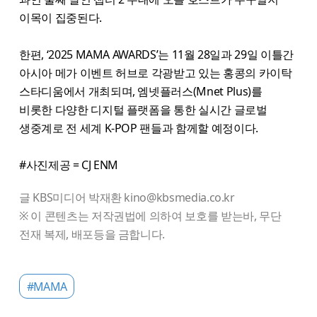
이목이 집중된다.
한편, ‘2025 MAMA AWARDS’는 11월 28일과 29일 이틀간
아시아 메가 이벤트 허브로 각광받고 있는 홍콩의 카이탁
스타디움에서 개최되며, 엠넷플러스(Mnet Plus)를
비롯한 다양한 디지털 플랫폼을 통한 실시간 글로벌
생중계로 전 세계 K-POP 팬들과 함께할 예정이다.
#사진제공 = CJ ENM
글 KBS미디어 박재환 kino@kbsmedia.co.kr
※ 이 콘텐츠는 저작권법에 의하여 보호를 받는바, 무단
전재 복제, 배포등을 금합니다.
#MAMA