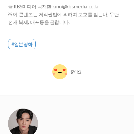
글 KBS미디어 박재환 kino@kbsmedia.co.kr
※ 이 콘텐츠는 저작권법에 의하여 보호를 받는바, 무단
전재 복제, 배포등을 금합니다.
#일본영화
좋아요
starbox