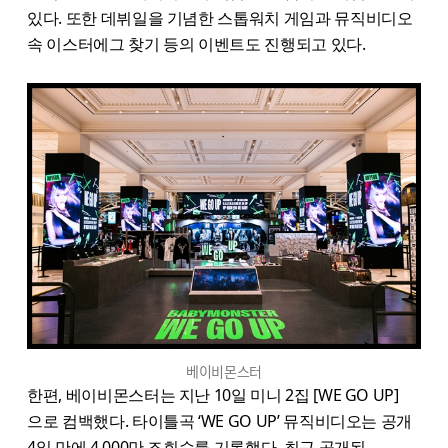
있다. 또한 데뷔일을 기념한 스톱워치 게임과 뮤직비디오
속 이스터에그 찾기 등의 이벤트도 진행되고 있다.
베이비몬스터
한편, 베이비몬스터는 지난 10일 미니 2집 [WE GO UP]
으로 컴백했다. 타이틀곡 ‘WE GO UP’ 뮤직비디오는 공개
4일 만에 4,000만 조회수를 기록했다. 최근 공개된