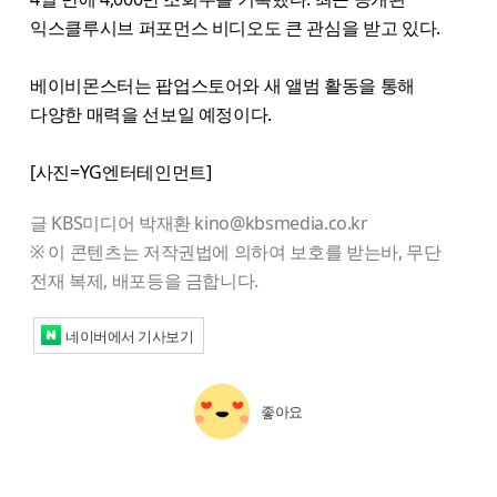
익스클루시브 퍼포먼스 비디오도 큰 관심을 받고 있다.
베이비몬스터는 팝업스토어와 새 앨범 활동을 통해
다양한 매력을 선보일 예정이다.
[사진=YG엔터테인먼트]
글 KBS미디어 박재환 kino@kbsmedia.co.kr
※ 이 콘텐츠는 저작권법에 의하여 보호를 받는바, 무단
전재 복제, 배포등을 금합니다.
네이버에서 기사보기
좋아요