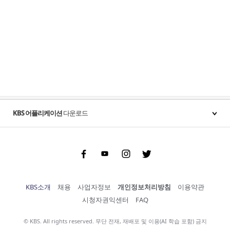
KBS 어플리케이션
다운로드
Facebook
Youtube
Instgram
Twitter
KBS소개
채용
사업자정보
개인정보처리방침
이용약관
시청자권익센터
FAQ
© KBS. All rights reserved. 무단 전재, 재배포 및 이용(AI 학습 포함) 금지