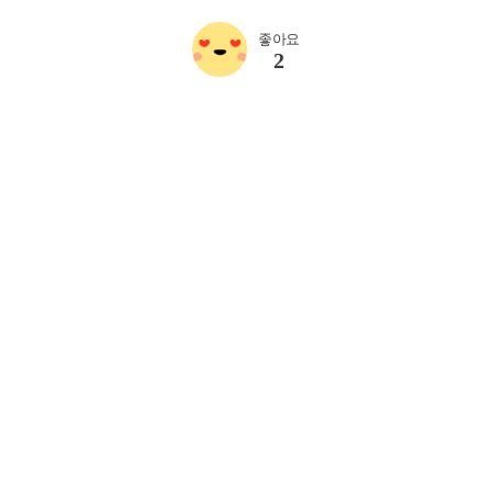
좋아요
2