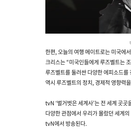
한편, 오늘의 여행 메이트로는 미국에서
크리스는 “미국인들에게 루즈벨트는 조
루즈벨트를 둘러싼 다양한 에피소드를 전
역시 루즈벨트의 정치, 경제적 영향력을
tvN ‘벌거벗은 세계사’는 전 세계 곳
다양한 관점에서 우리가 몰랐던 세계의 역사
tvN에서 방송된다.