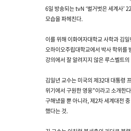
6일 방송되는 tvN ‘벌거벗은 세계사’
모습을 파헤친다.
이를 위해 이화여자대학교 사학과 김일년
오하이오주립대학교에서 박사 학위를 받
강의에서 잘 알려지지 않은 루스벨트의
김일년 교수는 미국의 제32대 대통령 
위기에서 구원한 영웅”이라고 소개한다.
구해냈을 뿐 아니라, 제2차 세계대전 
했다는 것.