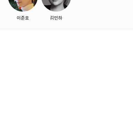
이준호
김민하