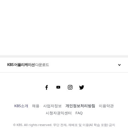
KBS 어플리케이션
다운로드
Facebook
Youtube
Instgram
Twitter
KBS소개
채용
사업자정보
개인정보처리방침
이용약관
시청자권익센터
FAQ
© KBS. All rights reserved. 무단 전재, 재배포 및 이용(AI 학습 포함) 금지