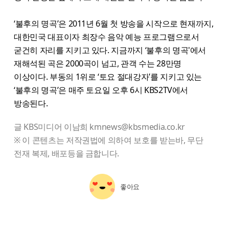
‘불후의 명곡’은 2011년 6월 첫 방송을 시작으로 현재까지,
대한민국 대표이자 최장수 음악 예능 프로그램으로서
굳건히 자리를 지키고 있다. 지금까지 ‘불후의 명곡'에서
재해석된 곡은 2000곡이 넘고, 관객 수는 28만명
이상이다. 부동의 1위로 ‘토요 절대강자’를 지키고 있는
‘불후의 명곡’은 매주 토요일 오후 6시 KBS2TV에서
방송된다.
글 KBS미디어 이남희 kmnews@kbsmedia.co.kr
※ 이 콘텐츠는 저작권법에 의하여 보호를 받는바, 무단
전재 복제, 배포등을 금합니다.
좋아요