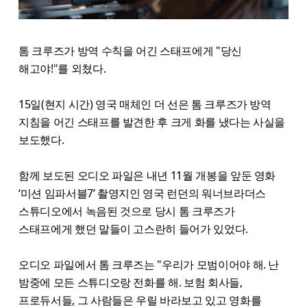
톰 크루즈가 방역 수칙을 어긴 스태프에게 "당신
해고야!"를 외쳤다.
15일(현지 시간) 영국 매체인 더 선은 톰 크루즈가 방역
지침을 어긴 스태프를 발견한 후 크게 화를 냈다는 사실을
보도했다.
함께 보도된 오디오 파일은 내년 11월 개봉을 앞둔 영화
‘미션 임파서블7’ 촬영지인 영국 런던의 워너브라더스
스튜디오에서 녹음된 것으로 당시 톰 크루즈가
스태프에게 했던 말들이 고스란히 들어가 있었다.
오디오 파일에서 톰 크루즈는 "우리가 모범이어야 해. 난
밤중에 모든 스튜디오랑 전화를 해. 보험 회사들,
프로듀서들, 그 사람들은 우릴 바라보고 있고 영화를