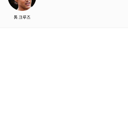
톰 크루즈