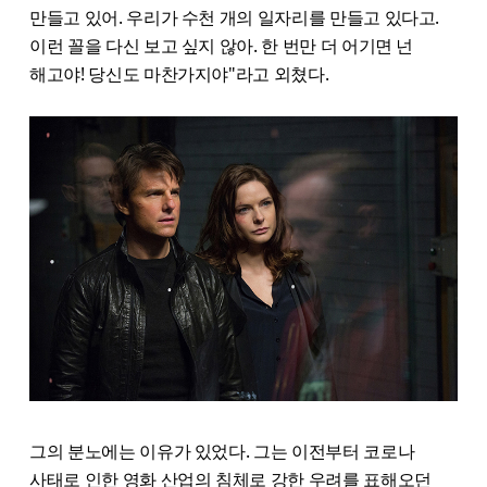
만들고 있어. 우리가 수천 개의 일자리를 만들고 있다고.
이런 꼴을 다신 보고 싶지 않아. 한 번만 더 어기면 넌
해고야! 당신도 마찬가지야"라고 외쳤다.
그의 분노에는 이유가 있었다. 그는 이전부터 코로나
사태로 인한 영화 산업의 침체로 강한 우려를 표해오던