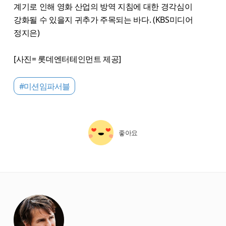
계기로 인해 영화 산업의 방역 지침에 대한 경각심이
강화될 수 있을지 귀추가 주목되는 바다. (KBS미디어
정지은)
[사진= 롯데엔터테인먼트 제공]
#미션임파서블
좋아요
starbox