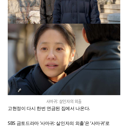
사마귀: 살인자의 외출
고현정이 다시 한번 연금된 집에서 나온다.
SBS 금토드라마 ‘사마귀: 살인자의 외출’은 ‘사마귀’로