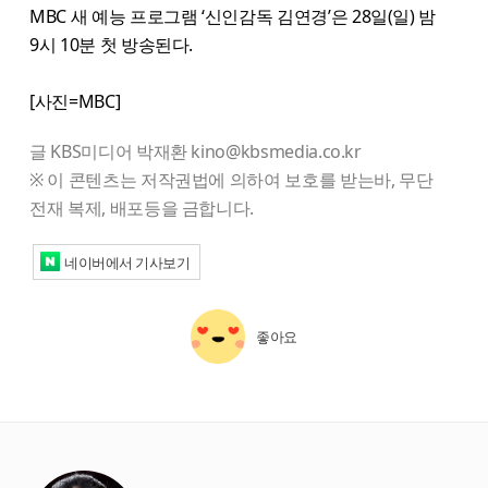
MBC 새 예능 프로그램 ‘신인감독 김연경’은 28일(일) 밤
9시 10분 첫 방송된다.
[사진=MBC]
글 KBS미디어 박재환 kino@kbsmedia.co.kr
※ 이 콘텐츠는 저작권법에 의하여 보호를 받는바, 무단
전재 복제, 배포등을 금합니다.
네이버에서 기사보기
좋아요
starbox