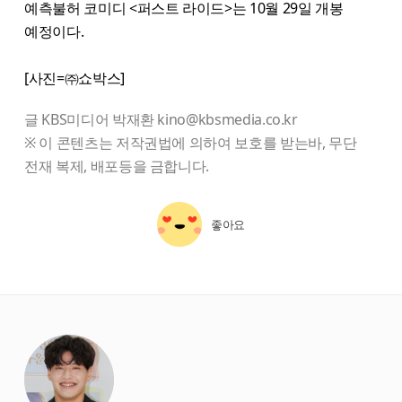
예측불허 코미디 <퍼스트 라이드>는 10월 29일 개봉
예정이다.
[사진=㈜쇼박스]
글 KBS미디어 박재환 kino@kbsmedia.co.kr
※ 이 콘텐츠는 저작권법에 의하여 보호를 받는바, 무단
전재 복제, 배포등을 금합니다.
좋아요
starbox