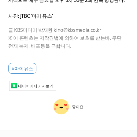
사진: JTBC ‘마이 유스’
글 KBS미디어 박재환 kino@kbsmedia.co.kr
※ 이 콘텐츠는 저작권법에 의하여 보호를 받는바, 무단
전재 복제, 배포등을 금합니다.
#마이유스
네이버에서 기사보기
좋아요
starbox