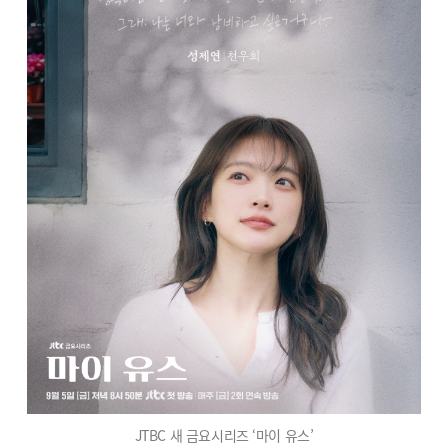
JTBC 새 금요시리즈 ‘마이 유스’