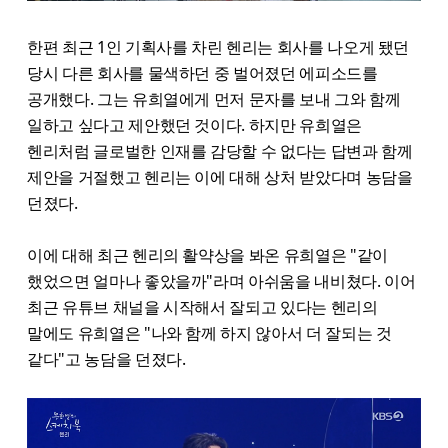
한편 최근 1인 기획사를 차린 헨리는 회사를 나오게 됐던
당시 다른 회사를 물색하던 중 벌어졌던 에피소드를
공개했다. 그는 유희열에게 먼저 문자를 보내 그와 함께
일하고 싶다고 제안했던 것이다. 하지만 유희열은
헨리처럼 글로벌한 인재를 감당할 수 없다는 답변과 함께
제안을 거절했고 헨리는 이에 대해 상처 받았다며 농담을
던졌다.
이에 대해 최근 헨리의 활약상을 봐온 유희열은 "같이
했었으면 얼마나 좋았을까"라며 아쉬움을 내비쳤다. 이어
최근 유튜브 채널을 시작해서 잘되고 있다는 헨리의
말에도 유희열은 "나와 함께 하지 않아서 더 잘되는 것
같다"고 농담을 던졌다.